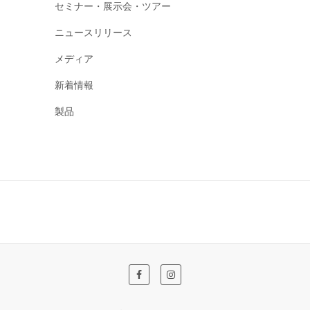
セミナー・展示会・ツアー
ニュースリリース
メディア
新着情報
製品