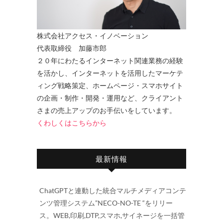
株式会社アクセス・イノベーション
代表取締役 加藤市郎
２０年にわたるインターネット関連業務の経験
を活かし、インターネットを活用したマーケテ
ィング戦略策定、ホームページ・スマホサイト
の企画・制作・開発・運用など、クライアント
さまの売上アップのお手伝いをしています。
くわしくはこちらから
最新情報
ChatGPTと連動した統合マルチメディアコンテ
ンツ管理システム”NECO-NO-TE “をリリー
ス。WEB,印刷,DTP,スマホ,サイネージを一括管