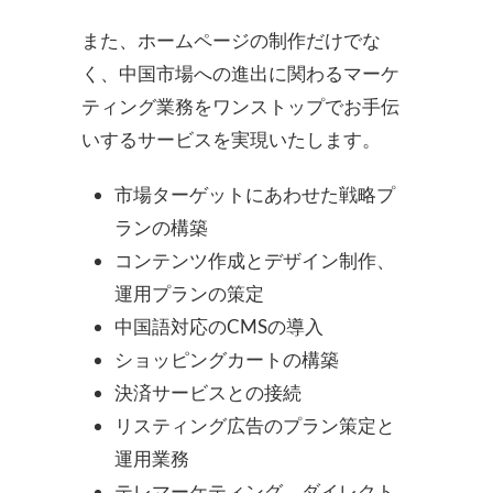
また、ホームページの制作だけでな
く、中国市場への進出に関わるマーケ
ティング業務をワンストップでお手伝
いするサービスを実現いたします。
市場ターゲットにあわせた戦略プ
ランの構築
コンテンツ作成とデザイン制作、
運用プランの策定
中国語対応のCMSの導入
ショッピングカートの構築
決済サービスとの接続
リスティング広告のプラン策定と
運用業務
テレマーケティング、ダイレクト