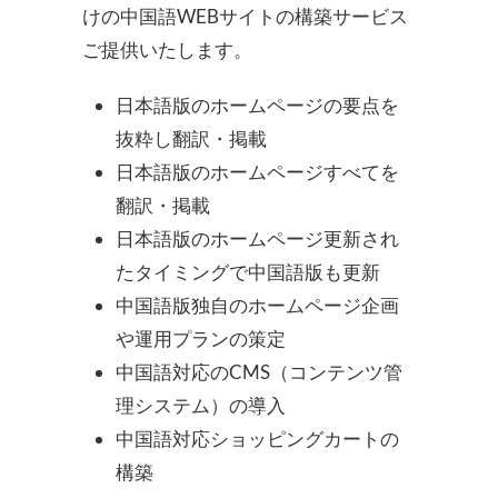
けの中国語WEBサイトの構築サービス
ご提供いたします。
日本語版のホームページの要点を
抜粋し翻訳・掲載
日本語版のホームページすべてを
翻訳・掲載
日本語版のホームページ更新され
たタイミングで中国語版も更新
中国語版独自のホームページ企画
や運用プランの策定
中国語対応のCMS（コンテンツ管
理システム）の導入
中国語対応ショッピングカートの
構築