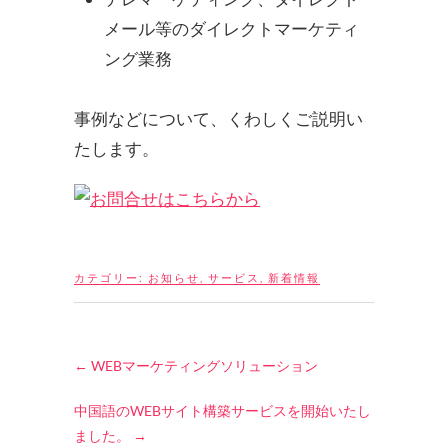
メール等のダイレクトマーケティ
ング業務
事例などについて、くわしくご説明い
たします。
カテゴリー:
お知らせ
,
サービス
,
新着情報
←
WEBマーケティングソリューション
中国語のWEBサイト構築サービスを開始いたし
ました。
→