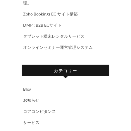
理。
Zoho Bookings EC サイト構築
DMP : B2B ECサイト
タブレット端末レンタルサービス
オンラインセミナー運営管理システム
カテゴリー
Blog
お知らせ
コアコンピタンス
サービス