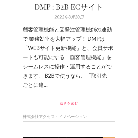
DMP : B2B ECサイト
2022年8月20日
顧客管理機能と受発注管理機能の連動
で 業務効率を大幅アップ！ DMPは
「WEBサイト更新機能」と、会員サポ
ートも可能にする「顧客管理機能」を
シームレスに操作・運用することがで
きます。 B2Bで使うなら、「取引先」
ごとに違…
続きを読む
株式会社アクセス・イノベーション