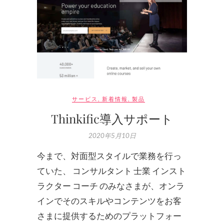
サービス
,
新着情報
,
製品
Thinkific導入サポート
2020年5月10日
今まで、対面型スタイルで業務を行っ
ていた、 コンサルタント 士業 インスト
ラクター コーチ のみなさまが、オンラ
インでそのスキルやコンテンツをお客
さまに提供するためのプラットフォー