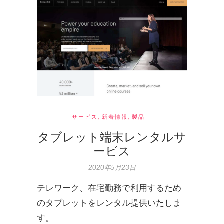
サービス
,
新着情報
,
製品
タブレット端末レンタルサ
ービス
2020年5月23日
テレワーク、在宅勤務で利用するため
のタブレットをレンタル提供いたしま
す。