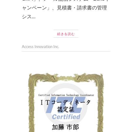
ャンペーン」、見積書・請求書の管理
シス…
続きを読む
Access Innovation Inc.