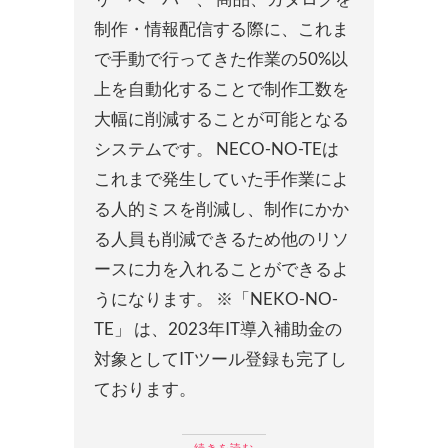
制作・情報配信する際に、これま
で手動で行ってきた作業の50%以
上を自動化することで制作工数を
大幅に削減することが可能となる
システムです。 NECO-NO-TEは
これまで発生していた手作業によ
る人的ミスを削減し、制作にかか
る人員も削減できるため他のリソ
ースに力を入れることができるよ
うになります。 ※「NEKO-NO-
TE」 は、2023年IT導入補助金の
対象としてITツール登録も完了し
ております。
続きを読む