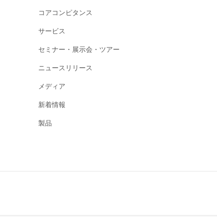
コアコンピタンス
サービス
セミナー・展示会・ツアー
ニュースリリース
メディア
新着情報
製品