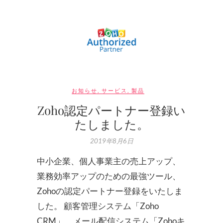
お知らせ
,
サービス
,
製品
Zoho認定パートナー登録い
たしました。
2019年8月6日
中小企業、個人事業主の売上アップ、
業務効率アップのための最強ツール、
Zohoの認定パートナー登録をいたしま
した。 顧客管理システム「Zoho
CRM」、メール配信システム「Zohoキ