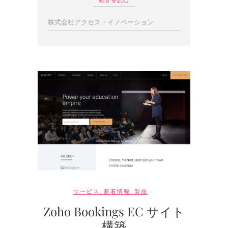
株式会社アクセス・イノベーション
サービス
,
新着情報
,
製品
Zoho Bookings EC サイト
構築