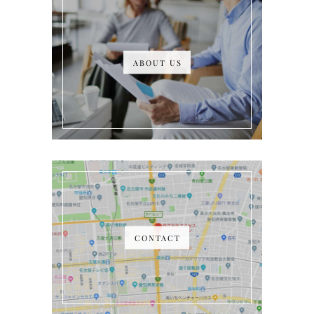
ABOUT US
CONTACT