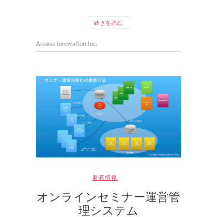
続きを読む
Access Innovation Inc.
新着情報
オンラインセミナー運営管
理システム