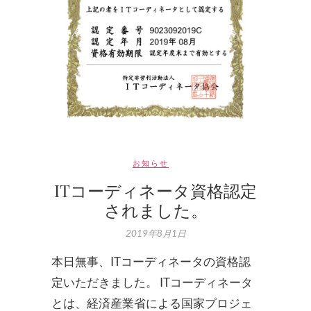
お知らせ
ITコーディネータ資格認定
されました。
2019年8月1日
本日無事、ITコーディネータの資格認
定いただきました。 ITコーディネータ
とは、経済産業省による国家プロジェ