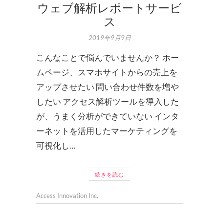
ウェブ解析レポートサービ
ス
2019年9月9日
こんなことで悩んでいませんか？ ホー
ムページ、スマホサイトからの売上を
アップさせたい 問い合わせ件数を増や
したい アクセス解析ツールを導入した
が、うまく分析ができていない インタ
ーネットを活用したマーケティングを
可視化し…
続きを読む
Access Innovation Inc.