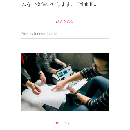
ムをご提供いたします。 Thinkifi…
続きを読む
Access Innovation Inc.
サービス