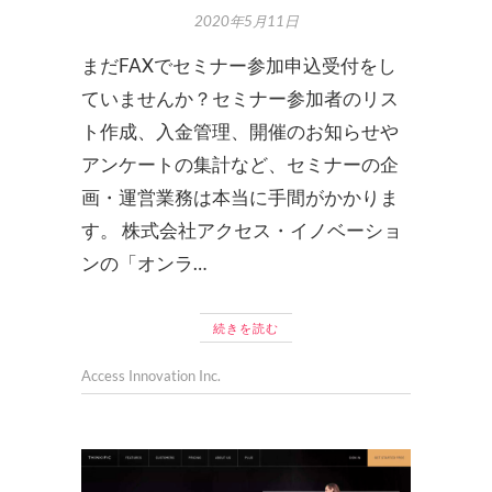
2020年5月11日
まだFAXでセミナー参加申込受付をし
ていませんか？セミナー参加者のリス
ト作成、入金管理、開催のお知らせや
アンケートの集計など、セミナーの企
画・運営業務は本当に手間がかかりま
す。 株式会社アクセス・イノベーショ
ンの「オンラ…
続きを読む
Access Innovation Inc.