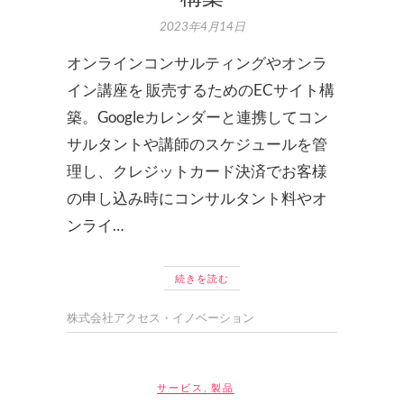
2023年4月14日
オンラインコンサルティングやオンラ
イン講座を 販売するためのECサイト構
築。Googleカレンダーと連携してコン
サルタントや講師のスケジュールを管
理し、クレジットカード決済でお客様
の申し込み時にコンサルタント料やオ
ンライ…
続きを読む
株式会社アクセス・イノベーション
サービス
,
製品