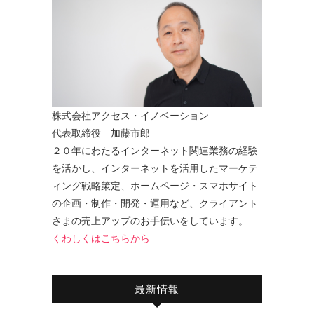
株式会社アクセス・イノベーション
代表取締役 加藤市郎
２０年にわたるインターネット関連業務の経験
を活かし、インターネットを活用したマーケテ
ィング戦略策定、ホームページ・スマホサイト
の企画・制作・開発・運用など、クライアント
さまの売上アップのお手伝いをしています。
くわしくはこちらから
最新情報