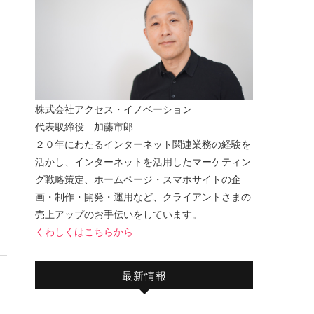
株式会社アクセス・イノベーション
代表取締役 加藤市郎
２０年にわたるインターネット関連業務の経験を
。
活かし、インターネットを活用したマーケティン
グ戦略策定、ホームページ・スマホサイトの企
画・制作・開発・運用など、クライアントさまの
売上アップのお手伝いをしています。
くわしくはこちらから
最新情報