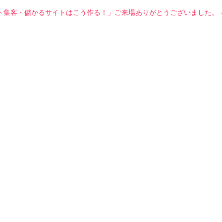
ト集客・儲かるサイトはこう作る！」ご来場ありがとうございました。