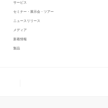
サービス
セミナー・展示会・ツアー
ニュースリリース
メディア
新着情報
製品