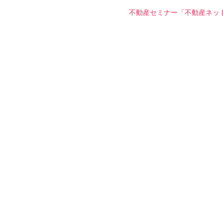
不動産セミナー「不動産ネッ